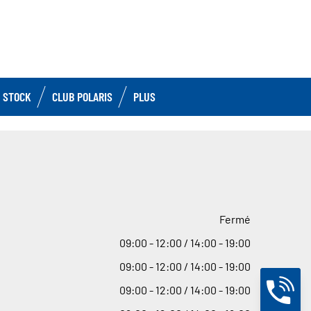
 STOCK
CLUB POLARIS
PLUS
Fermé
09
:
00 - 12
:
00 / 14
:
00 - 19
:
00
09
:
00 - 12
:
00 / 14
:
00 - 19
:
00
09
:
00 - 12
:
00 / 14
:
00 - 19
:
00